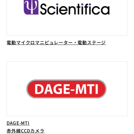
電動マイクロマニピュレーター・電動ステージ
DAGE-MTI
赤外線CCDカメラ