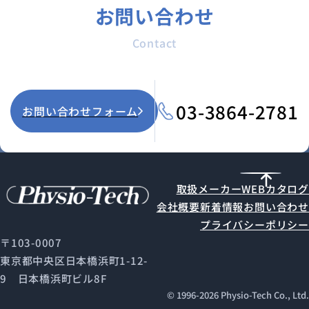
お問い合わせ
Contact
03-3864-2781
お問い合わせフォーム
取扱メーカー
WEBカタログ
会社概要
新着情報
お問い合わせ
プライバシーポリシー
〒103-0007
東京都中央区日本橋浜町1-12-
9 日本橋浜町ビル8F
© 1996-
2026
Physio-Tech Co., Ltd.