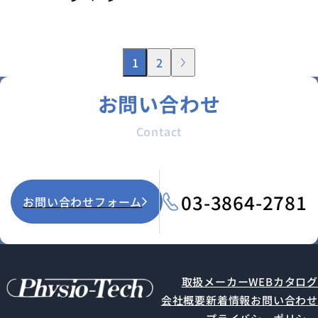
1
2
お問い合わせ
Contact
03-3864-2781
お問い合わせフォーム
取扱メーカー
WEBカタログ
会社概要
新着情報
お問い合わせ